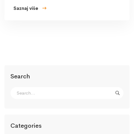
Saznaj više
Search
Categories