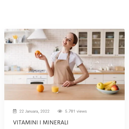
22 Januara, 2022
5.781 views
VITAMINI I MINERALI