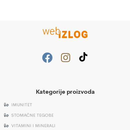
Kategorije proizvoda
IMUNITET
STOMAČNE TEGOBE
VITAMINI I MINERALI