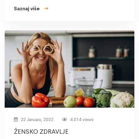
Saznaj više
22 Januara, 2022
4.014 views
ŽENSKO ZDRAVLJE