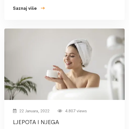
Saznaj više
22 Januara, 2022
4.807 views
LJEPOTA I NJEGA