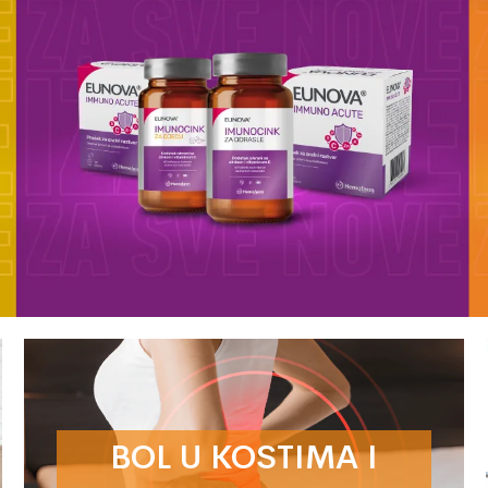
BOL U KOSTIMA I