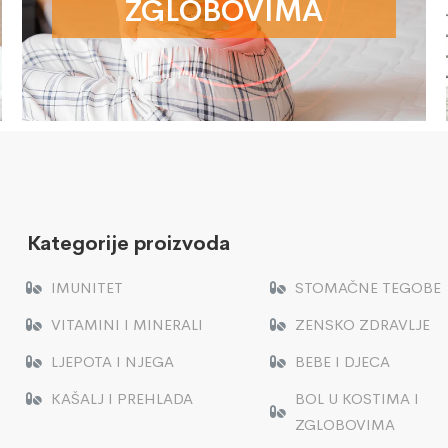
ZGLOBOVIMA
Kategorije proizvoda
IMUNITET
STOMAČNE TEGOBE
VITAMINI I MINERALI
ZENSKO ZDRAVLJE
LJEPOTA I NJEGA
BEBE I DJECA
KAŠALJ I PREHLADA
BOL U KOSTIMA I
ZGLOBOVIMA