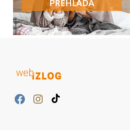
PREHLADA