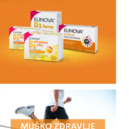
MUŠKO ZDRAVLJE