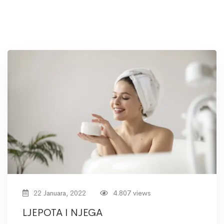
22 Januara, 2022
4.807 views
LJEPOTA I NJEGA