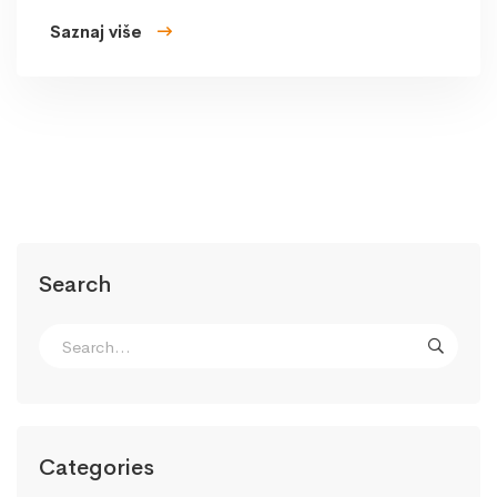
Saznaj više
Search
Categories