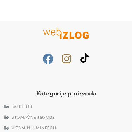
Kategorije proizvoda
IMUNITET
STOMAČNE TEGOBE
VITAMINI I MINERALI